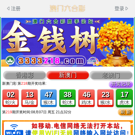
注册
登录